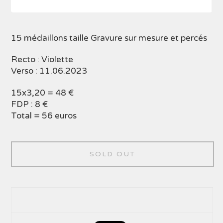
15 médaillons taille Gravure sur mesure et percés
Recto : Violette
Verso : 11.06.2023
15x3,20 = 48 €
FDP : 8 €
Total = 56 euros
SOLD OUT