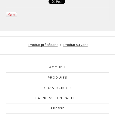
Produit précédant
Produit suivant
ACCUEIL
PRODUITS
:: L'ATELIER ::
LA PRESSE EN PARLE...
PRESSE