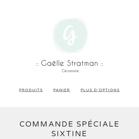
PRODUITS
PANIER
PLUS D'OPTIONS
COMMANDE SPÉCIALE
SIXTINE