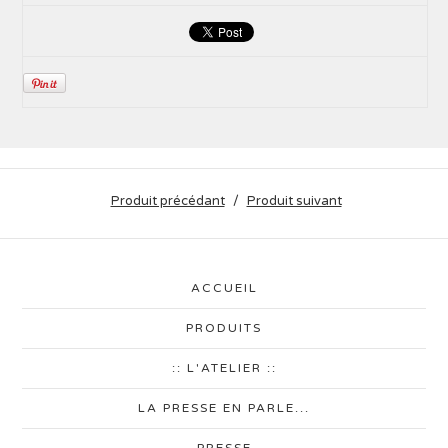
Produit précédant
Produit suivant
ACCUEIL
PRODUITS
:: L'ATELIER ::
LA PRESSE EN PARLE...
PRESSE