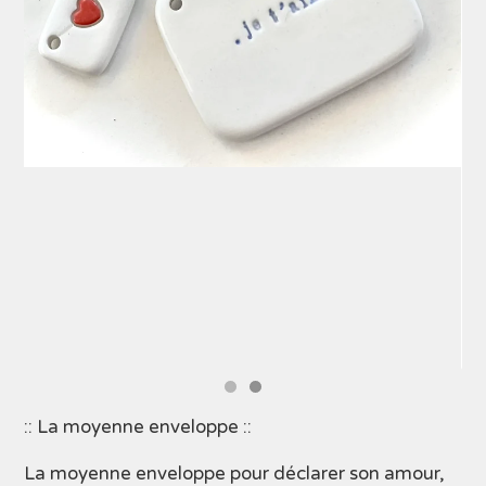
:: La moyenne enveloppe ::
La moyenne enveloppe pour déclarer son amour,