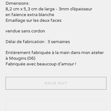
Dimensions :
8,2 cm x 5,3 cm de large - 3mm d’épaisseur
en faïence extra blanche
Emaillage sur les deux faces
vendue sans cordon
Délai de fabrication : 3 semaines
Entièrement fabriquée à la main dans mon atelier
à Mougins (06)
Fabriquée avec beaucoup d’amour !
SOLD OUT