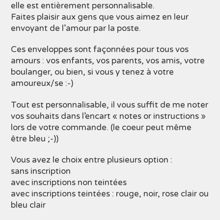
elle est entièrement personnalisable.
Faites plaisir aux gens que vous aimez en leur
envoyant de l’amour par la poste.
Ces enveloppes sont façonnées pour tous vos
amours : vos enfants, vos parents, vos amis, votre
boulanger, ou bien, si vous y tenez à votre
amoureux/se :-)
Tout est personnalisable, il vous suffit de me noter
vos souhaits dans l’encart « notes or instructions »
lors de votre commande. (le coeur peut même
être bleu ;-))
Vous avez le choix entre plusieurs option :
sans inscription
avec inscriptions non teintées
avec inscriptions teintées : rouge, noir, rose clair ou
bleu clair