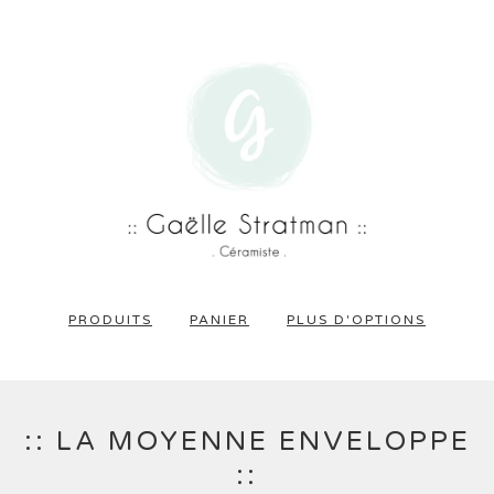
PRODUITS
PANIER
PLUS D'OPTIONS
:: LA MOYENNE ENVELOPPE
::