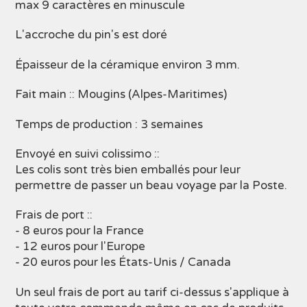
max 9 caractères en minuscule
L'accroche du pin's est doré
Épaisseur de la céramique environ 3 mm.
Fait main :: Mougins (Alpes-Maritimes)
Temps de production : 3 semaines
Envoyé en suivi colissimo ::
Les colis sont très bien emballés pour leur
permettre de passer un beau voyage par la Poste.
Frais de port ::
- 8 euros pour la France
- 12 euros pour l'Europe
- 20 euros pour les États-Unis / Canada
Un seul frais de port au tarif ci-dessus s'applique à