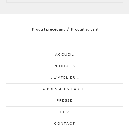
Produit précédant
Produit suivant
ACCUEIL
PRODUITS
:: L'ATELIER ::
LA PRESSE EN PARLE...
PRESSE
CGV
CONTACT