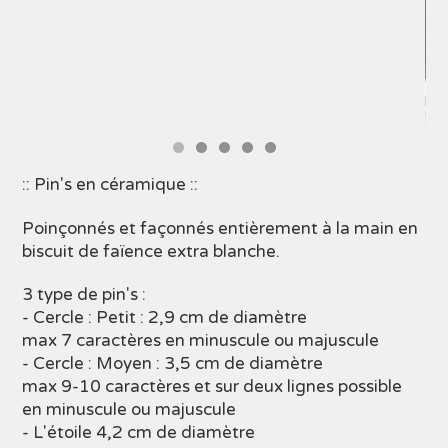
:: Pin's en céramique ::
Poinçonnés et façonnés entièrement à la main en
biscuit de faïence extra blanche.
3 type de pin's :
- Cercle : Petit : 2,9 cm de diamètre
max 7 caractères en minuscule ou majuscule
- Cercle : Moyen : 3,5 cm de diamètre
max 9-10 caractères et sur deux lignes possible
en minuscule ou majuscule
- L'étoile 4,2 cm de diamètre